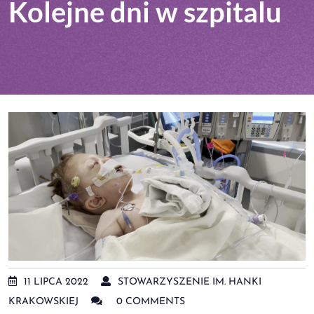
Kolejne dni w szpitalu
11 LIPCA 2022
STOWARZYSZENIE IM. HANKI
KRAKOWSKIEJ
0 COMMENTS