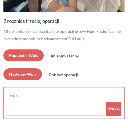
2 rocznica trzeciej operacji
18 sierpinia to rocznica trzeciej operacji głowy Hani – zakończenie
procedury monoblock advancement Dziś mija
Poprzedni Wpis
Imieniny Hanny
Następny Wpis
Rok bez operacji
Szukaj
Szukaj