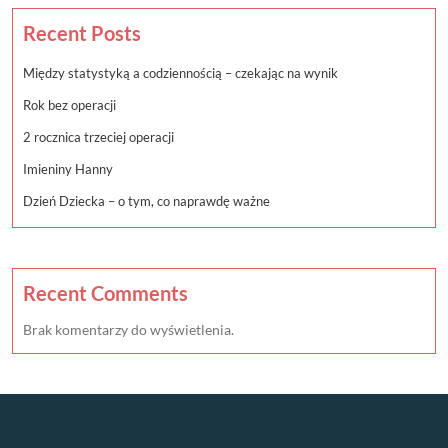
Recent Posts
Między statystyką a codziennością – czekając na wynik
Rok bez operacji
2 rocznica trzeciej operacji
Imieniny Hanny
Dzień Dziecka – o tym, co naprawdę ważne
Recent Comments
Brak komentarzy do wyświetlenia.