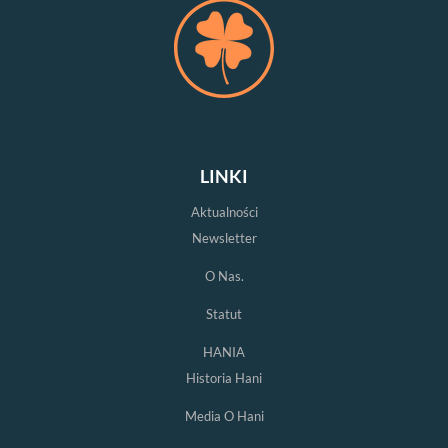
LINKI
Aktualności
Newsletter
O Nas.
Statut
HANIA
Historia Hani
Media O Hani