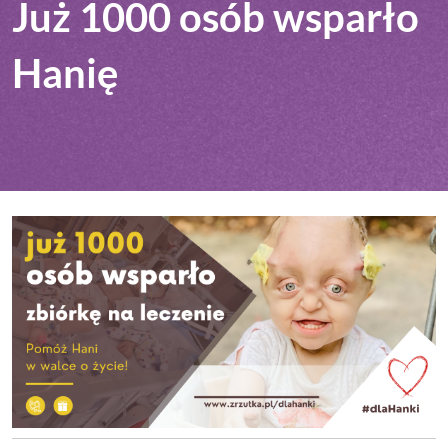
Już 1000 osób wsparło
Hanię