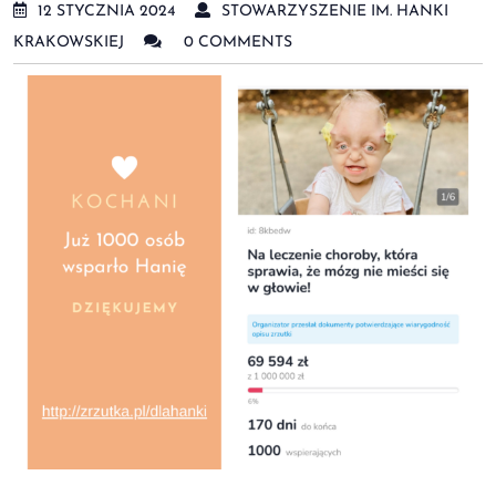
12 STYCZNIA 2024
STOWARZYSZENIE IM. HANKI
KRAKOWSKIEJ
0 COMMENTS