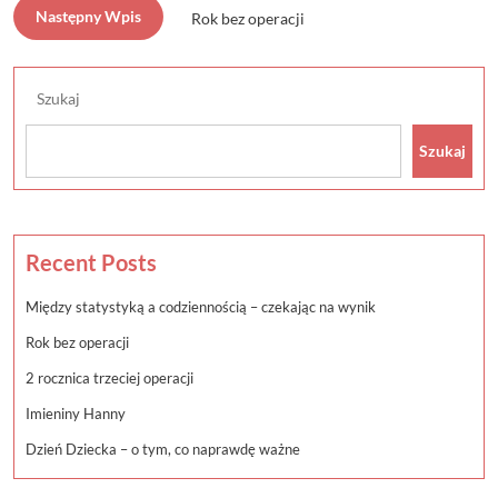
Następny Wpis
Rok bez operacji
Szukaj
Szukaj
Recent Posts
Między statystyką a codziennością – czekając na wynik
Rok bez operacji
2 rocznica trzeciej operacji
Imieniny Hanny
Dzień Dziecka – o tym, co naprawdę ważne