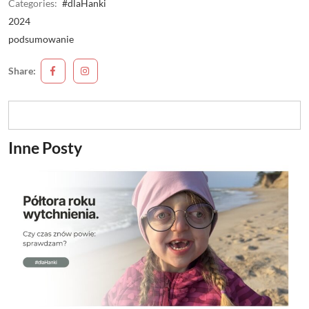
Categories:
#dlaHanki
2024
podsumowanie
Share:
Inne Posty