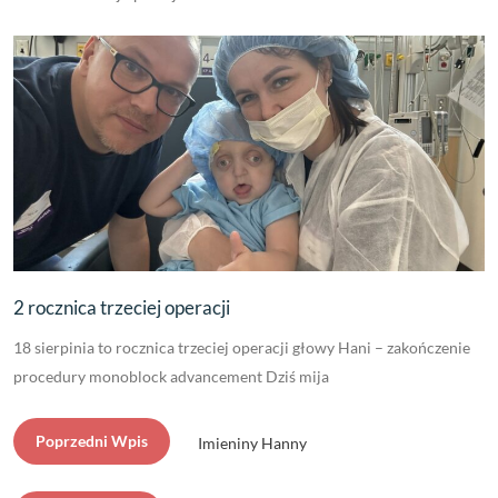
2 rocznica trzeciej operacji
18 sierpinia to rocznica trzeciej operacji głowy Hani – zakończenie
procedury monoblock advancement Dziś mija
Poprzedni Wpis
Imieniny Hanny